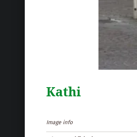
Kathi
Image info