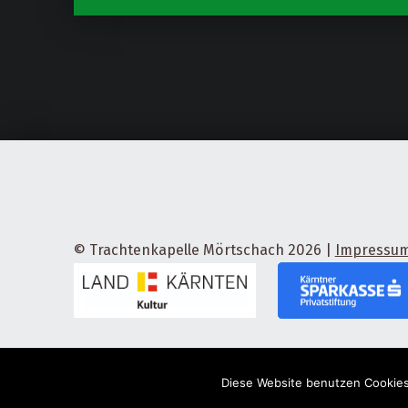
© Trachtenkapelle Mörtschach 2026
|
Impressu
Diese Website benutzen Cookies