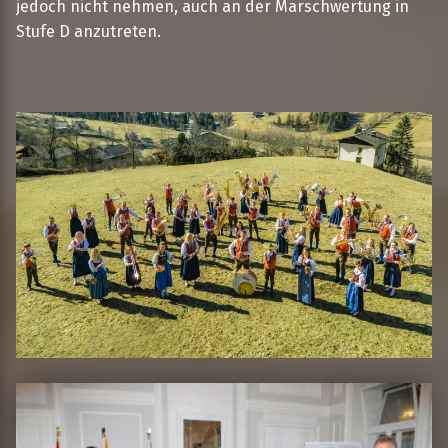
jedoch nicht nehmen, auch an der Marschwertung in
Stufe D anzutreten.