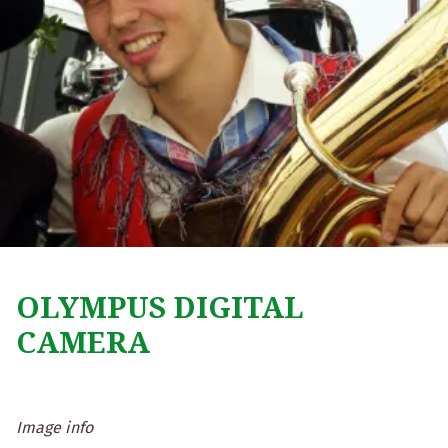
OLYMPUS DIGITAL
CAMERA
Image info