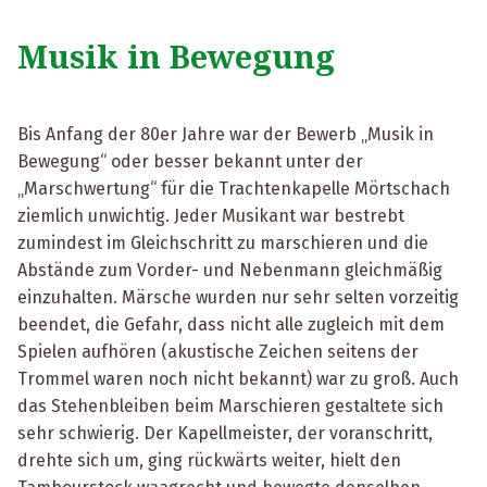
Musik in Bewegung
Bis Anfang der 80er Jahre war der Bewerb „Musik in
Bewegung“ oder besser bekannt unter der
„Marschwertung“ für die Trachtenkapelle Mörtschach
ziemlich unwichtig. Jeder Musikant war bestrebt
zumindest im Gleichschritt zu marschieren und die
Abstände zum Vorder- und Nebenmann gleichmäßig
einzuhalten. Märsche wurden nur sehr selten vorzeitig
beendet, die Gefahr, dass nicht alle zugleich mit dem
Spielen aufhören (akustische Zeichen seitens der
Trommel waren noch nicht bekannt) war zu groß. Auch
das Stehenbleiben beim Marschieren gestaltete sich
sehr schwierig. Der Kapellmeister, der voranschritt,
drehte sich um, ging rückwärts weiter, hielt den