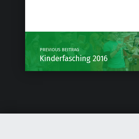
Post navigation
PREVIOUS BEITRAG
Kinderfasching 2016