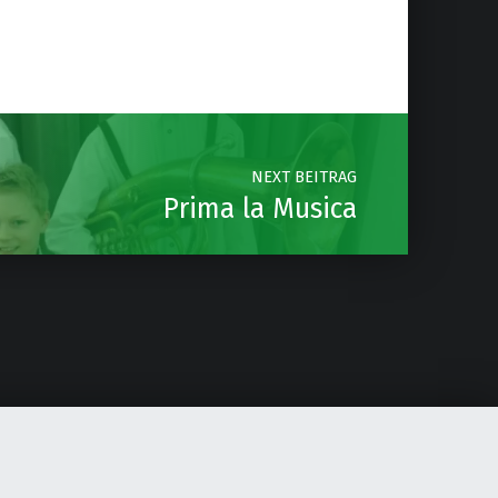
NEXT BEITRAG
Prima la Musica