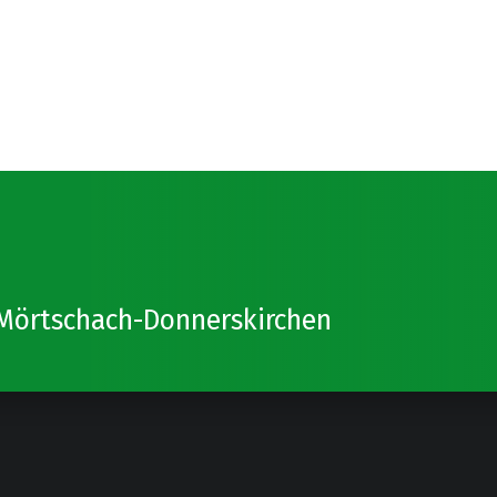
Mörtschach-Donnerskirchen