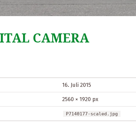
ITAL CAMERA
16. Juli 2015
2560 × 1920 px
P7140177-scaled.jpg