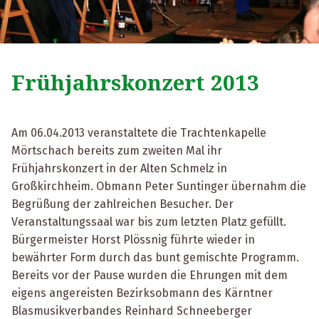
Frühjahrskonzert 2013
Am 06.04.2013 veranstaltete die Trachtenkapelle
Mörtschach bereits zum zweiten Mal ihr
Frühjahrskonzert in der Alten Schmelz in
Großkirchheim. Obmann Peter Suntinger übernahm die
Begrüßung der zahlreichen Besucher. Der
Veranstaltungssaal war bis zum letzten Platz gefüllt.
Bürgermeister Horst Plössnig führte wieder in
bewährter Form durch das bunt gemischte Programm.
Bereits vor der Pause wurden die Ehrungen mit dem
eigens angereisten Bezirksobmann des Kärntner
Blasmusikverbandes Reinhard Schneeberger