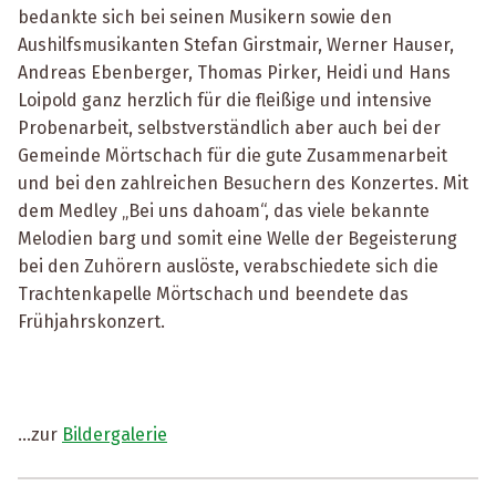
bedankte sich bei seinen Musikern sowie den
Aushilfsmusikanten Stefan Girstmair, Werner Hauser,
Andreas Ebenberger, Thomas Pirker, Heidi und Hans
Loipold ganz herzlich für die fleißige und intensive
Probenarbeit, selbstverständlich aber auch bei der
Gemeinde Mörtschach für die gute Zusammenarbeit
und bei den zahlreichen Besuchern des Konzertes. Mit
dem Medley „Bei uns dahoam“, das viele bekannte
Melodien barg und somit eine Welle der Begeisterung
bei den Zuhörern auslöste, verabschiedete sich die
Trachtenkapelle Mörtschach und beendete das
Frühjahrskonzert.
…zur
Bildergalerie