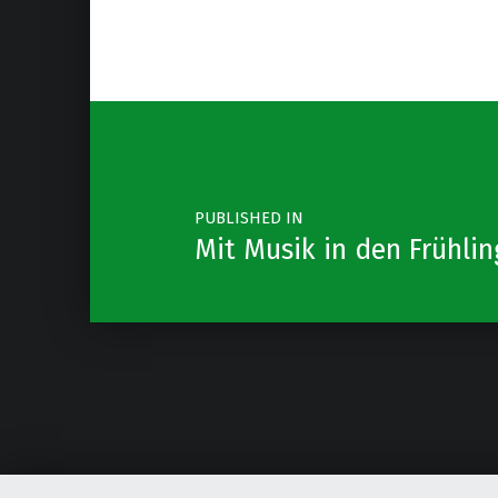
Post navigation
PUBLISHED IN
Mit Musik in den Frühlin