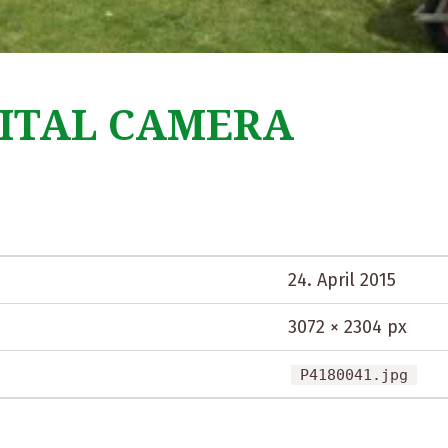
ITAL CAMERA
24. April 2015
3072 × 2304 px
P4180041.jpg