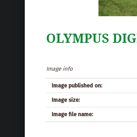
OLYMPUS DIG
Image info
Image published on:
Image size:
Image file name: