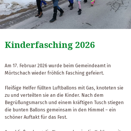
Kinderfasching 2026
Am 17. Februar 2026 wurde beim Gemeindeamt in
Mörtschach wieder fröhlich Fasching gefeiert.
Fleißige Helfer füllten Luftballons mit Gas, knoteten sie
zu und verteilten sie an die Kinder. Nach dem
Begrüßungsmarsch und einem kräftigen Tusch stiegen
die bunten Ballons gemeinsam in den Himmel – ein
schöner Auftakt für das Fest.