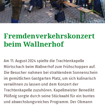
Fremdenverkehrskonzert
beim Wallnerhof
Am 11. August 2024 spielte die Trachtenkapelle
Mörtschach beim Wallnerhof zum Frühschoppen auf.
Die Besucher nahmen bei strahlendem Sonnenschein
im gemütlichen Gastgarten Platz, um sich kulinarisch
verwöhnen zu lassen und dem Konzert der
Trachtenkapelle zuzuhören. Kapellmeister Benedikt
Plößnig sorgte durch seine Stückwahl für ein buntes
und abwechslungsreiches Programm. Der Obmann