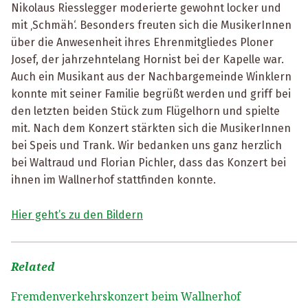
Nikolaus Riesslegger moderierte gewohnt locker und
mit ‚Schmäh‘. Besonders freuten sich die MusikerInnen
über die Anwesenheit ihres Ehrenmitgliedes Ploner
Josef, der jahrzehntelang Hornist bei der Kapelle war.
Auch ein Musikant aus der Nachbargemeinde Winklern
konnte mit seiner Familie begrüßt werden und griff bei
den letzten beiden Stück zum Flügelhorn und spielte
mit. Nach dem Konzert stärkten sich die MusikerInnen
bei Speis und Trank. Wir bedanken uns ganz herzlich
bei Waltraud und Florian Pichler, dass das Konzert bei
ihnen im Wallnerhof stattfinden konnte.
Hier geht’s zu den Bildern
Related
Fremdenverkehrskonzert beim Wallnerhof