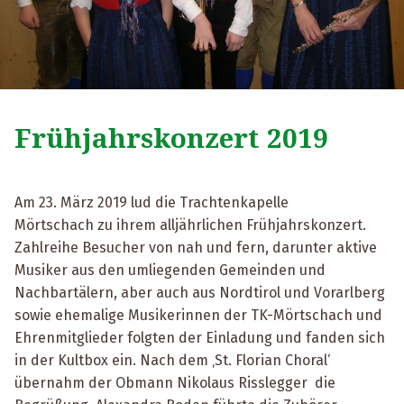
Frühjahrskonzert 2019
Am 23. März 2019 lud die Trachtenkapelle
Mörtschach zu ihrem alljährlichen Frühjahrskonzert.
Zahlreihe Besucher von nah und fern, darunter aktive
Musiker aus den umliegenden Gemeinden und
Nachbartälern, aber auch aus Nordtirol und Vorarlberg
sowie ehemalige Musikerinnen der TK-Mörtschach und
Ehrenmitglieder folgten der Einladung und fanden sich
in der Kultbox ein. Nach dem ‚St. Florian Choral‘
übernahm der Obmann Nikolaus Risslegger die