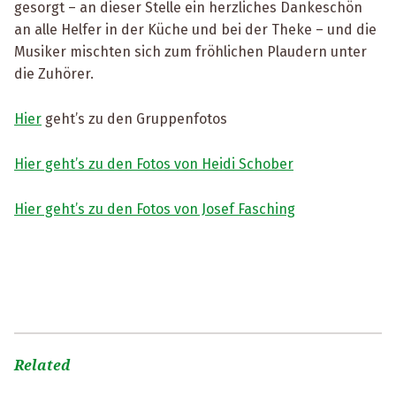
gesorgt – an dieser Stelle ein herzliches Dankeschön
an alle Helfer in der Küche und bei der Theke – und die
Musiker mischten sich zum fröhlichen Plaudern unter
die Zuhörer.
Hier
geht’s zu den Gruppenfotos
Hier geht’s zu den Fotos von Heidi Schober
Hier geht’s zu den Fotos von Josef Fasching
Related