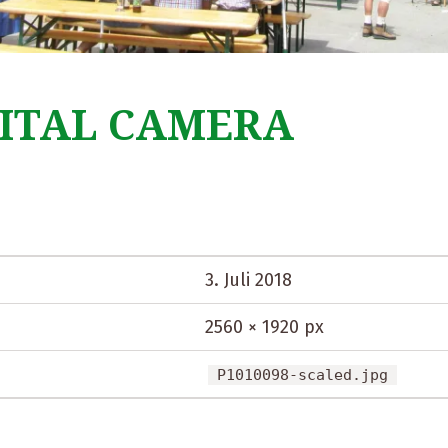
ITAL CAMERA
3. Juli 2018
2560 × 1920 px
P1010098-scaled.jpg