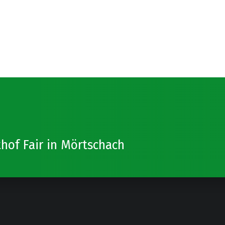
of Fair in Mörtschach