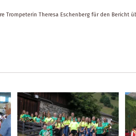
re Trompeterin Theresa Eschenberg für den Bericht 