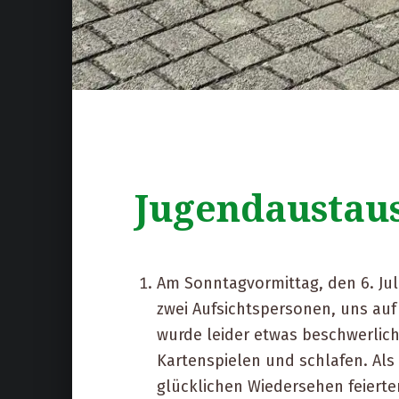
Jugendaustau
Am Sonntagvormittag, den 6. Jul
zwei Aufsichtspersonen, uns auf
wurde leider etwas beschwerlich
Kartenspielen und schlafen. Als
glücklichen Wiedersehen feierten