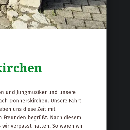
kirchen
nen und Jungmusiker und unsere
ach Donnerskirchen. Unsere Fahrt
ben uns diese Zeit mit
en Freunden begrüßt. Nach diesem
 wir verpasst hatten. So waren wir