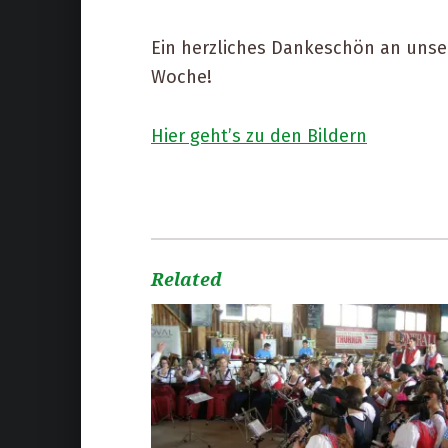
Ein herzliches Dankeschön an unse
Woche!
Hier geht’s zu den Bildern
Related