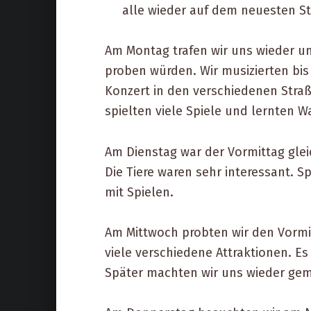
alle wieder auf dem neuesten S
Am Montag trafen wir uns wieder um
proben würden. Wir musizierten bis
Konzert in den verschiedenen Stra
spielten viele Spiele und lernten Wa
Am Dienstag war der Vormittag glei
Die Tiere waren sehr interessant.
mit Spielen.
Am Mittwoch probten wir den Vormit
viele verschiedene Attraktionen. Es
Später machten wir uns wieder ge