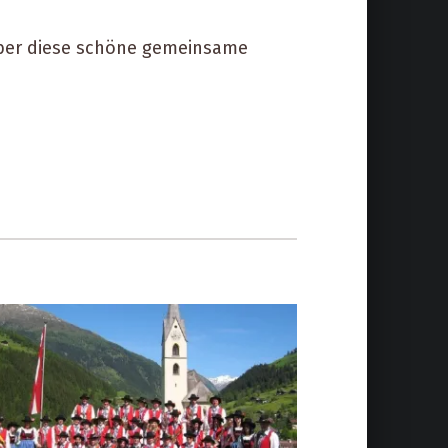
über diese schöne gemeinsame