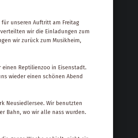
für unseren Auftritt am Freitag
verteilten wir die Einladungen zum
ingen wir zurück zum Musikheim,
einen Reptilienzoo in Eisenstadt.
 uns wieder einen schönen Abend
rk Neusiedlersee. Wir benutzten
ner Bahn, wo wir alle nass wurden.