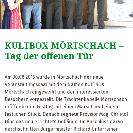
KULTBOX MÖRTSCHACH –
Tag der offenen Tür
Am 30.08.2015 wurde in Mörtschach der neue
Veranstaltungssaal mit dem Namen KULTBOX
Mörtschach eingeweiht und den interessierten
Besuchern vorgestellt. Die Trachtenkapelle Mörtschach
eröffnete den Festtag mit einem Marsch und einem
festlichen Stück. Danach segnete Provisor Mag. Christof
Hinc das neu errichtete Gebäude. Im Anschluss daran
durchschnitten Bürgermeister Richard Unterreiner