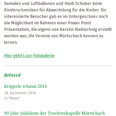
bemalen und Luftballonen und Heidi Schober beim
Kinderschminken für Abwechslung für die Kinder. Für
interessierte Besucher gab es im Untergeschoss noch
die Möglichkeit im Rahmen einer Power Point
Präsentation, die eigens von Kerstin Klabischnig erstellt
worden war, die Vereine von Mörtschach kennen zu
lernen.
Hier geht’s zur Fotogalerie
Related
Krippele schaun 2016
18. Dezember 2016
In "News"
90-Jahr-Jubiläum der Trachtenkapelle Mörtschach