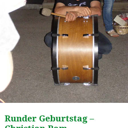
Runder Geburtstag –