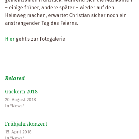
– einige früher, andere später – wieder auf den
Heimweg machen, erwartet Christian sicher noch ein
anstrengender Tag des Feierns.
Hier
geht’s zur Fotogalerie
Related
Gackern 2018
20. August 2018
In "News"
Frühjahrskonzert
15. April 2018
In "News"