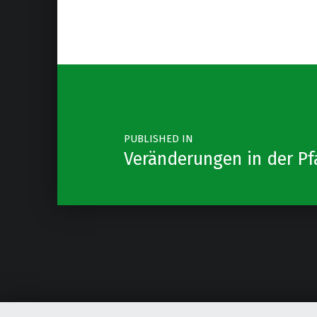
Post navigation
PUBLISHED IN
Veränderungen in der Pf