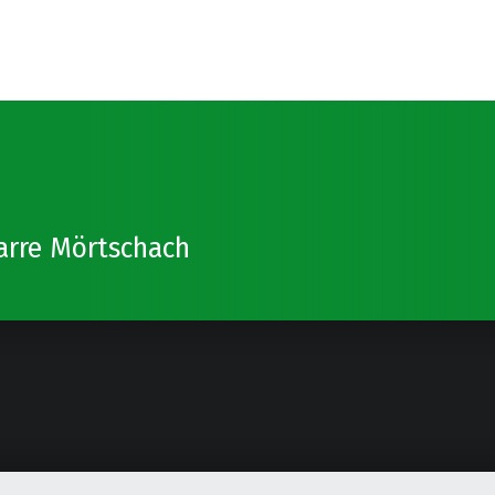
arre Mörtschach