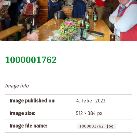
1000001762
Image info
Image published on:
4. Feber 2023
Image size:
512 × 384 px
Image file name:
1000001762.jpg