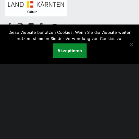
Facebook
Instagram
Flickr
Yotube
Back to top ↑
Diese Website benutzen Cookies. Wenn Sie die Website weiter
nutzen, stimmen Sie der Verwendung von Cookies zu.
Akzeptieren
Menu