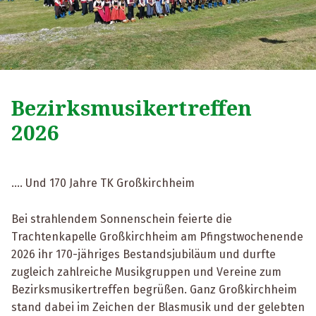
Bezirksmusikertreffen
2026
…. Und 170 Jahre TK Großkirchheim
Bei strahlendem Sonnenschein feierte die
Trachtenkapelle Großkirchheim am Pfingstwochenende
2026 ihr 170-jähriges Bestandsjubiläum und durfte
zugleich zahlreiche Musikgruppen und Vereine zum
Bezirksmusikertreffen begrüßen. Ganz Großkirchheim
stand dabei im Zeichen der Blasmusik und der gelebten