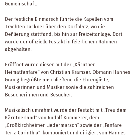
Gemeinschaft.
Der festliche Einmarsch führte die Kapellen vom
Trachten Lackner über den Dorfplatz, wo die
Defilierung stattfand, bis hin zur Freizeitanlage. Dort
wurde der offizielle Festakt in feierlichem Rahmen
abgehalten.
Eröffnet wurde dieser mit der „Kärntner
Heimatfanfare“ von Christian Kramser. Obmann Hannes
Granig begrüßte anschließend die Ehrengäste,
Musikerinnen und Musiker sowie die zahlreichen
Besucherinnen und Besucher.
Musikalisch umrahmt wurde der Festakt mit „Treu dem
Kärntnerland“ von Rudolf Kummerer, dem
„Großkirchheimer Liedermarsch“ sowie der „Fanfare
Terra Carinthia“ komponiert und dirigiert von Hannes