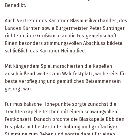
Benedikt.
Auch Vertreter des Kärntner Blasmusikverbandes, des
Landes Kärnten sowie Bürgermeister Peter Suntinger
richteten ihre Grußworte an die Festgemeinschaft.
Einen besonders stimmungsvollen Abschluss bildete
schließlich das Kärntner Heimatlied.
Mit klingendem Spiel marschierten die Kapellen
anschließend weiter zum Waldfestplatz, wo bereits für
beste Verpflegung und gemütliches Beisammensein
gesorgt war.
Für musikalische Höhepunkte sorgte zunächst die
Trachtenkapelle Irschen mit einem schwungvollen
Festkonzert. Danach brachte die Blaskapelle Ebb den
Festplatz mit bester Unterhaltung und großartiger
Stimmung zum Beben und sorgte damit für einen