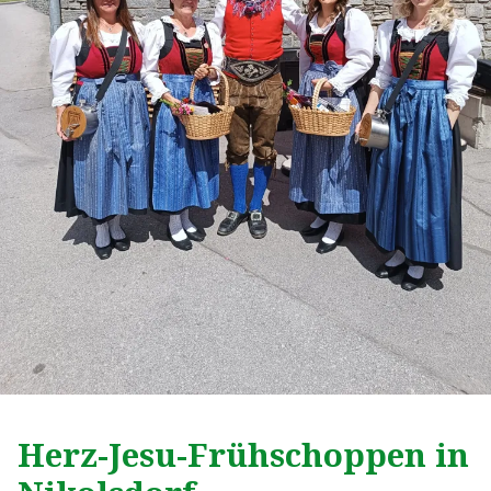
Herz-Jesu-Frühschoppen in