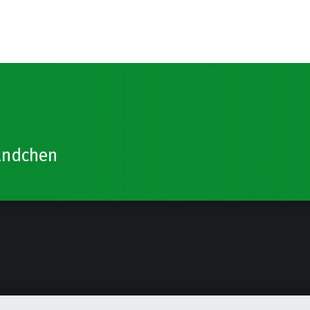
ändchen