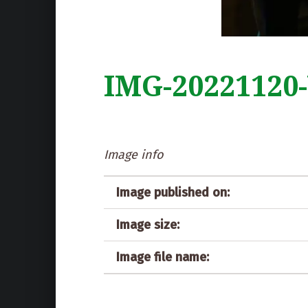
IMG-20221120
Image info
Image published on:
Image size:
Image file name: