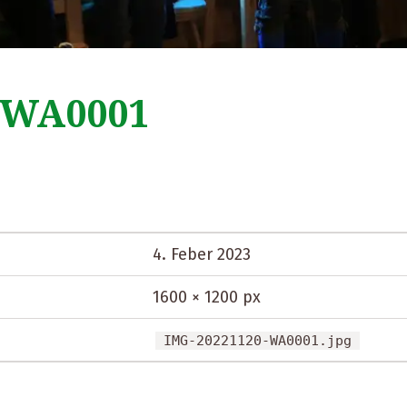
-WA0001
4. Feber 2023
1600 × 1200 px
IMG-20221120-WA0001.jpg