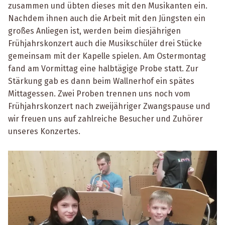
zusammen und übten dieses mit den Musikanten ein.
Nachdem ihnen auch die Arbeit mit den Jüngsten ein
großes Anliegen ist, werden beim diesjährigen
Frühjahrskonzert auch die Musikschüler drei Stücke
gemeinsam mit der Kapelle spielen. Am Ostermontag
fand am Vormittag eine halbtägige Probe statt. Zur
Stärkung gab es dann beim Wallnerhof ein spätes
Mittagessen. Zwei Proben trennen uns noch vom
Frühjahrskonzert nach zweijähriger Zwangspause und
wir freuen uns auf zahlreiche Besucher und Zuhörer
unseres Konzertes.