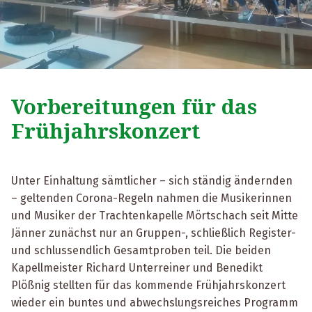
Vorbereitungen für das
Frühjahrskonzert
Unter Einhaltung sämtlicher – sich ständig ändernden
– geltenden Corona-Regeln nahmen die Musikerinnen
und Musiker der Trachtenkapelle Mörtschach seit Mitte
Jänner zunächst nur an Gruppen-, schließlich Register-
und schlussendlich Gesamtproben teil. Die beiden
Kapellmeister Richard Unterreiner und Benedikt
Plößnig stellten für das kommende Frühjahrskonzert
wieder ein buntes und abwechslungsreiches Programm